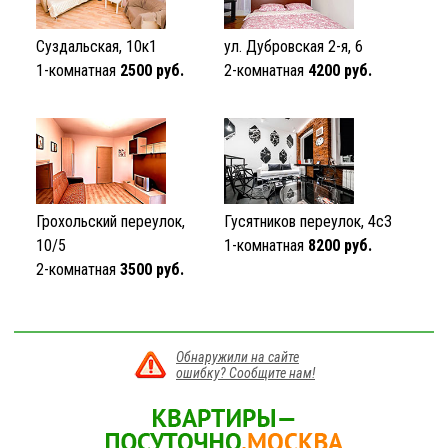
Суздальская, 10к1
ул. Дубровская 2-я, 6
1-комнатная
2500 руб.
2-комнатная
4200 руб.
Грохольский переулок,
Гусятников переулок, 4с3
10/5
1-комнатная
8200 руб.
2-комнатная
3500 руб.
Обнаружили на сайте
ошибку? Сообщите нам!