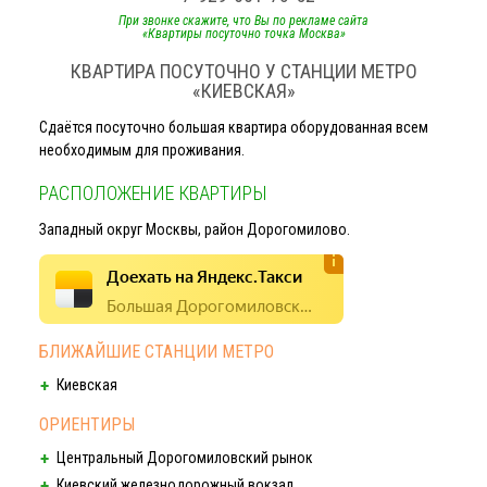
При звонке скажите, что Вы по рекламе сайта
«Квартиры посуточно точка Москва»
КВАРТИРА ПОСУТОЧНО У СТАНЦИИ МЕТРО
«КИЕВСКАЯ»
Сдаётся посуточно большая квартира оборудованная всем
необходимым для проживания.
РАСПОЛОЖЕНИЕ КВАРТИРЫ
Западный округ Москвы, район Дорогомилово.
Доехать на Яндекс.Такси
Большая Дорогомиловская, 9
БЛИЖАЙШИЕ СТАНЦИИ МЕТРО
Киевская
ОРИЕНТИРЫ
Центральный Дорогомиловский рынок
Киевский железнодорожный вокзал