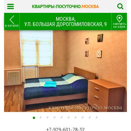
МОСКВА,
УЛ. БОЛЬШАЯ ДОРОГОМИЛОВСКАЯ, 9
смотреть
в каталог
на карте
+7-929-601-78-52