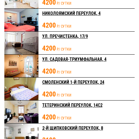
4200
Р/ СУТКИ
НИКОЛОЯМСКИЙ ПЕРЕУЛОК, 4
4200
Р/ СУТКИ
УЛ. ПРЕЧИСТЕНКА, 17/9
4200
Р/ СУТКИ
УЛ. САДОВАЯ-ТРИУМФАЛЬНАЯ, 4
4200
Р/ СУТКИ
СМОЛЕНСКИЙ 1-Й ПЕРЕУЛОК, 24
4200
Р/ СУТКИ
ТЕТЕРИНСКИЙ ПЕРЕУЛОК, 14С2
4200
Р/ СУТКИ
2-Й ЩИПКОВСКИЙ ПЕРЕУЛОК, 8