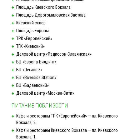
Площадь Киевского Вокзала
Площадь
Дорогомиловская Застава
Киевский сквер
Площадь Европы
ТРК «Европейский»
ТГК «Киевский»
Деловой центр
«Рэдиссон-Славянская»
БЦ
«Европа-Билдинг»
БЦ «Легион 3»
БЦ «Riverside Station»
БЦ «Бадаевский»
Деловой центр
«Москва-Сити»
ПИТАНИЕ ПОБЛИЗОСТИ
Кафе и рестораны ТРК «Европейский» — пл. Киевского
Вокзала, 2.
Кафе и рестораны Киевского Вокзала — пл. Киевского
Вокзала, 1.