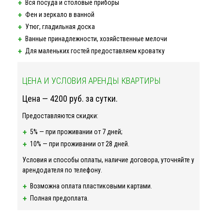
Вся посуда и столовые приборы
Фен и зеркало в ванной
Утюг, гладильная доска
Ванные принадлежности, хозяйственные мелочи
Для маленьких гостей предоставляем кроватку
ЦЕНА И УСЛОВИЯ АРЕНДЫ КВАРТИРЫ
Цена — 4200 руб. за сутки.
Предоставляются скидки:
5% — при проживании от 7 дней;
10% — при проживании от 28 дней.
Условия и способы оплаты, наличие договора, уточняйте у
арендодателя по телефону.
Возможна оплата пластиковыми картами.
Полная предоплата.