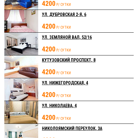
4200
Р/ СУТКИ
УЛ. ДУБРОВСКАЯ 2-Я, 6
4200
Р/ СУТКИ
УЛ. ЗЕМЛЯНОЙ ВАЛ, 52/16
4200
Р/ СУТКИ
КУТУЗОВСКИЙ ПРОСПЕКТ, 8
4200
Р/ СУТКИ
УЛ. НИЖЕГОРОДСКАЯ, 4
4200
Р/ СУТКИ
УЛ. НИКОЛАЕВА, 4
4200
Р/ СУТКИ
НИКОЛОЯМСКИЙ ПЕРЕУЛОК, 3А