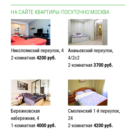
НА САЙТЕ КВАРТИРЫ-ПОСУТОЧНО.МОСКВА
Николоямский переулок, 4
Ананьевский переулок,
2-комнатная
4200 руб.
4/2с2
2-комнатная
3700 руб.
Бережковская
Смоленский 1-й переулок,
набережная, 4
24
1-комнатная
4000 руб.
2-комнатная
4200 руб.