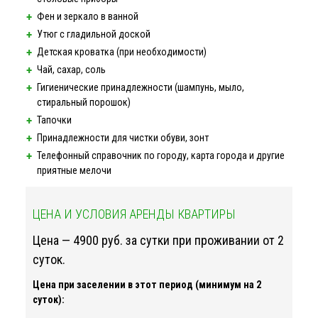
Фен и зеркало в ванной
Утюг с гладильной доской
Детская кроватка (при необходимости)
Чай, сахар, соль
Гигиенические принадлежности (шампунь, мыло,
стиральный порошок)
Тапочки
Принадлежности для чистки обуви, зонт
Телефонный справочник по городу, карта города и другие
приятные мелочи
ЦЕНА И УСЛОВИЯ АРЕНДЫ КВАРТИРЫ
Цена — 4900 руб. за сутки при проживании от 2
суток.
Цена при заселении в этот период (минимум на 2
суток):