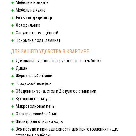
Мебель в комнате
Мебель на кухне
Есть кондиционер
Холодильник
Санузел: совмещённый
Покрытие пола: ламинат
ДЛЯ ВАШЕГО УДОБСТВА В КВАРТИРЕ
Двуспальная кровать, прикроватные тумбочки
Диван
Журнальный столик
Городской телефон
Обеденная зона: стол и 2 стула со спинками
Кухонный гарнитур
Микроволновая печь
Электрический чайник
Фильтр для очистки воды
Вся посуда и принадлежности для приготовления пищи,
столовые приборы