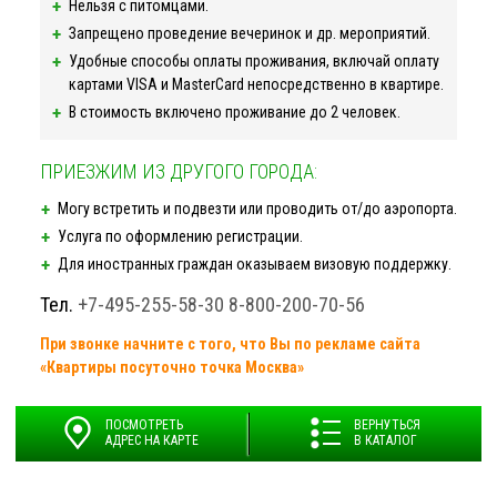
Нельзя с питомцами.
Запрещено проведение вечеринок и др. мероприятий.
Удобные способы оплаты проживания, включай оплату
картами VISA и MasterCard непосредственно в квартире.
В стоимость включено проживание до 2 человек.
ПРИЕЗЖИМ ИЗ ДРУГОГО ГОРОДА:
Могу встретить и подвезти или проводить от/до аэропорта.
Услуга по оформлению регистрации.
Для иностранных граждан оказываем визовую поддержку.
Тел.
+7-495-255-58-30
8-800-200-70-56
При звонке начните с того, что Вы по рекламе сайта
«Квартиры посуточно точка Москва»
ПОСМОТРЕТЬ
ВЕРНУТЬСЯ
АДРЕС НА КАРТЕ
В КАТАЛОГ