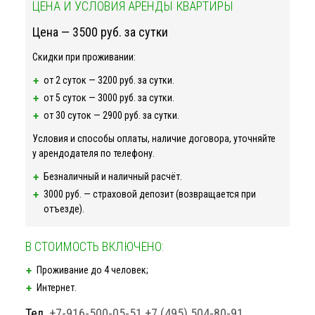
ЦЕНА И УСЛОВИЯ АРЕНДЫ КВАРТИРЫ
Цена — 3500 руб. за сутки
Скидки при проживании:
от 2 суток — 3200 руб. за сутки.
от 5 суток — 3000 руб. за сутки.
от 30 суток — 2900 руб. за сутки.
Условия и способы оплаты, наличие договора, уточняйте
у арендодателя по телефону.
Безналичный и наличный расчёт.
3000 руб. — страховой депозит (возвращается при
отъезде).
В СТОИМОСТЬ ВКЛЮЧЕНО:
Проживание до 4 человек;
Интернет.
Тел.
+7-916-500-05-51
+7 (495) 504-80-91