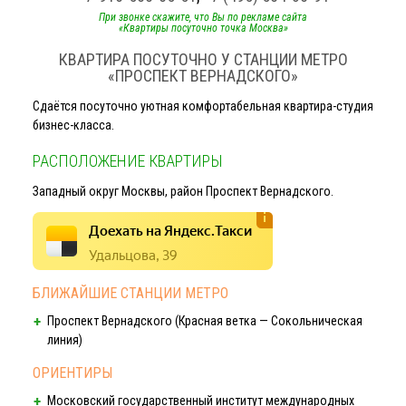
При звонке скажите, что Вы по рекламе сайта
«Квартиры посуточно точка Москва»
КВАРТИРА ПОСУТОЧНО У СТАНЦИИ МЕТРО
«ПРОСПЕКТ ВЕРНАДСКОГО»
Сдаётся посуточно уютная комфортабельная
квартира-студия
бизнес-класса
.
РАСПОЛОЖЕНИЕ КВАРТИРЫ
Западный округ Москвы, район Проспект Вернадского.
Доехать на Яндекс.Такси
Удальцова, 39
БЛИЖАЙШИЕ СТАНЦИИ МЕТРО
Проспект Вернадского (Красная ветка — Сокольническая
линия)
ОРИЕНТИРЫ
Московский государственный институт международных