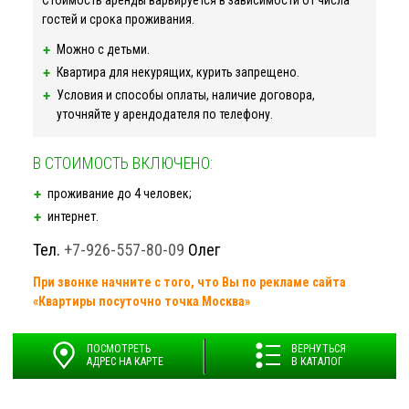
Стоимость аренды варьируется в зависимости от числа
гостей и срока проживания.
Можно с детьми.
Квартира для некурящих, курить запрещено.
Условия и способы оплаты, наличие договора,
уточняйте у арендодателя по телефону.
В СТОИМОСТЬ ВКЛЮЧЕНО:
проживание до 4 человек;
интернет.
Тел.
+7-926-557-80-09
Олег
При звонке начните с того, что Вы по рекламе сайта
«Квартиры посуточно точка Москва»
ПОСМОТРЕТЬ
ВЕРНУТЬСЯ
АДРЕС НА КАРТЕ
В КАТАЛОГ