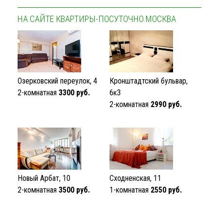
НА САЙТЕ КВАРТИРЫ-ПОСУТОЧНО.МОСКВА
Озерковский переулок, 4
Кронштадтский бульвар,
2-комнатная
3300 руб.
6к3
2-комнатная
2990 руб.
Новый Арбат, 10
Сходненская, 11
2-комнатная
3500 руб.
1-комнатная
2550 руб.