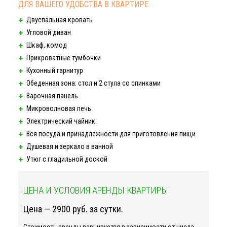
ДЛЯ ВАШЕГО УДОБСТВА В КВАРТИРЕ
Двуспальная кровать
Угловой диван
Шкаф, комод
Прикроватные тумбочки
Кухонный гарнитур
Обеденная зона: стол и 2 стула со спинками
Варочная панель
Микроволновая печь
Электрический чайник
Вся посуда и принадлежности для приготовления пищи
Душевая и зеркало в ванной
Утюг с гладильной доской
ЦЕНА И УСЛОВИЯ АРЕНДЫ КВАРТИРЫ
Цена — 2900 руб. за сутки.